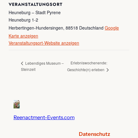
VERANSTALTUNGSORT
Heuneburg – Stadt Pyrene
Heuneburg 1-2
Herbertingen-Hundersingen
,
88518
Deutschland
Google
Karte anzeigen
Veranstaltungsort-Website anzeigen
Erlebniswochenende:
Lebendiges Museum –
Steinzeit
Geschichte(n) erleben
Reenactment-Events.com
Datenschutz