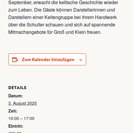
September, erwacht die keltische Geschichte wieder
zum Leben. Die Gäste können Darstellerinnen und
Darstellern einer Keltengruppe bei ihrem Handwerk
über die Schulter schauen und sich auf spannende
Mitmachangebote für Groß und Klein freuen.
Zum Kalender hinzufügen
DETAILS
Datum:
3. August 2025
Zeit:
10:00 – 17:00
Eintritt: