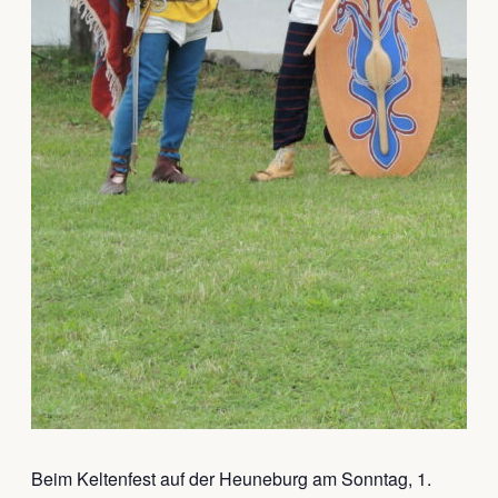
Beim Keltenfest auf der Heuneburg am Sonntag, 1.