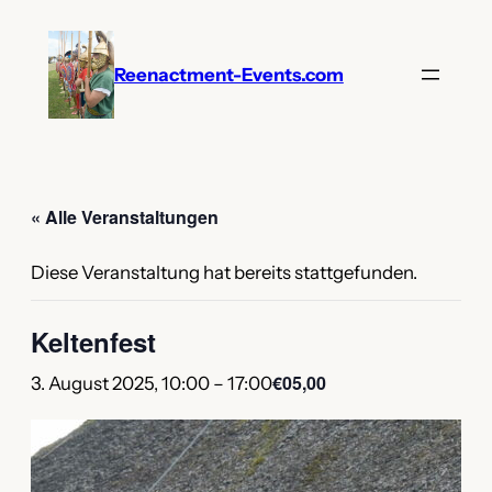
Reenactment-Events.com
« Alle Veranstaltungen
Diese Veranstaltung hat bereits stattgefunden.
Keltenfest
€05,00
3. August 2025, 10:00
–
17:00