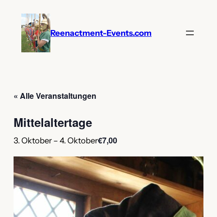
Reenactment-Events.com
« Alle Veranstaltungen
Mittelaltertage
€7,00
3. Oktober
–
4. Oktober