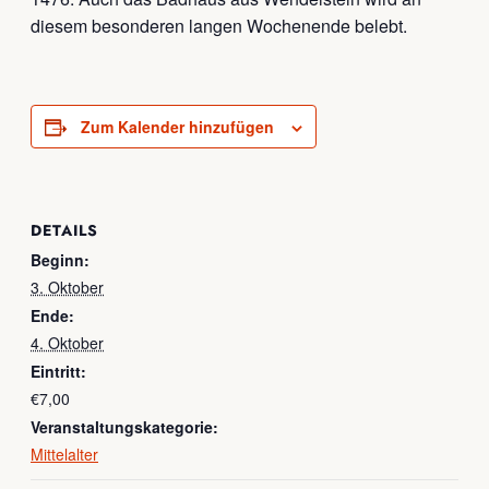
diesem besonderen langen Wochenende belebt.
Zum Kalender hinzufügen
DETAILS
Beginn:
3. Oktober
Ende:
4. Oktober
Eintritt:
€7,00
Veranstaltungskategorie:
Mittelalter