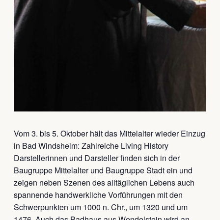
Vom 3. bis 5. Oktober hält das Mittelalter wieder Einzug
in Bad Windsheim: Zahlreiche Living History
Darstellerinnen und Darsteller finden sich in der
Baugruppe Mittelalter und Baugruppe Stadt ein und
zeigen neben Szenen des alltäglichen Lebens auch
spannende handwerkliche Vorführungen mit den
Schwerpunkten um 1000 n. Chr., um 1320 und um
1476. Auch das Badhaus aus Wendelstein wird an