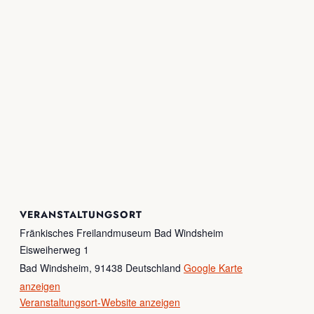
VERANSTALTUNGSORT
Fränkisches Freilandmuseum Bad Windsheim
Eisweiherweg 1
Bad Windsheim
,
91438
Deutschland
Google Karte
anzeigen
Veranstaltungsort-Website anzeigen