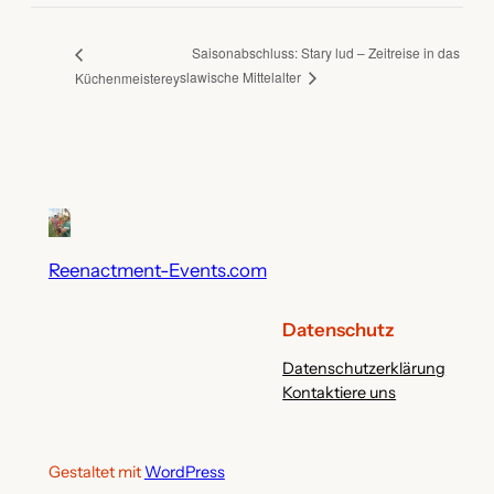
Saisonabschluss: Stary lud – Zeitreise in das
slawische Mittelalter
Küchenmeisterey
Reenactment-Events.com
Datenschutz
Datenschutzerklärung
Kontaktiere uns
Gestaltet mit
WordPress