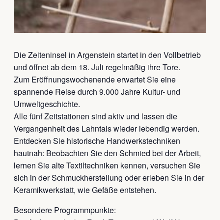
Die Zeiteninsel in Argenstein startet in den Vollbetrieb
und öffnet ab dem 18. Juli regelmäßig ihre Tore.
Zum Eröffnungswochenende erwartet Sie eine
spannende Reise durch 9.000 Jahre Kultur- und
Umweltgeschichte.
Alle fünf Zeitstationen sind aktiv und lassen die
Vergangenheit des Lahntals wieder lebendig werden.
Entdecken Sie historische Handwerkstechniken
hautnah: Beobachten Sie den Schmied bei der Arbeit,
lernen Sie alte Textiltechniken kennen, versuchen Sie
sich in der Schmuckherstellung oder erleben Sie in der
Keramikwerkstatt, wie Gefäße entstehen.
Besondere Programmpunkte: