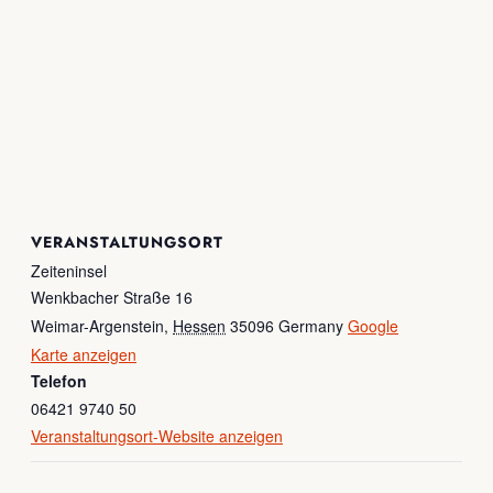
VERANSTALTUNGSORT
Zeiteninsel
Wenkbacher Straße 16
Weimar-Argenstein
,
Hessen
35096
Germany
Google
Karte anzeigen
Telefon
06421 9740 50
Veranstaltungsort-Website anzeigen