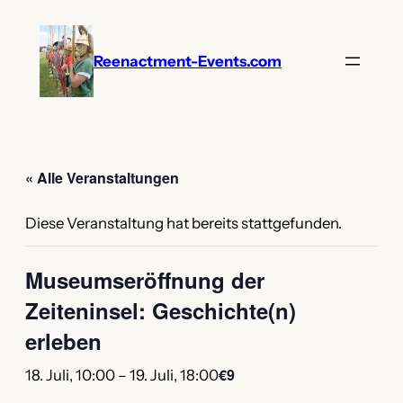
Reenactment-Events.com
« Alle Veranstaltungen
Diese Veranstaltung hat bereits stattgefunden.
Museumseröffnung der
Zeiteninsel: Geschichte(n)
erleben
€9
18. Juli, 10:00
–
19. Juli, 18:00