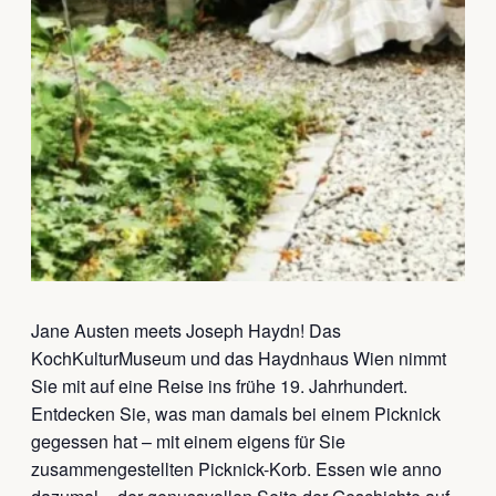
Jane Austen meets Joseph Haydn! Das
KochKulturMuseum und das Haydnhaus Wien nimmt
Sie mit auf eine Reise ins frühe 19. Jahrhundert.
Entdecken Sie, was man damals bei einem Picknick
gegessen hat – mit einem eigens für Sie
zusammengestellten Picknick-Korb. Essen wie anno