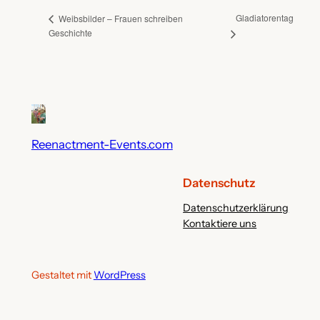
Gladiatorentag
Weibsbilder – Frauen schreiben
Geschichte
Reenactment-Events.com
Datenschutz
Datenschutzerklärung
Kontaktiere uns
Gestaltet mit
WordPress