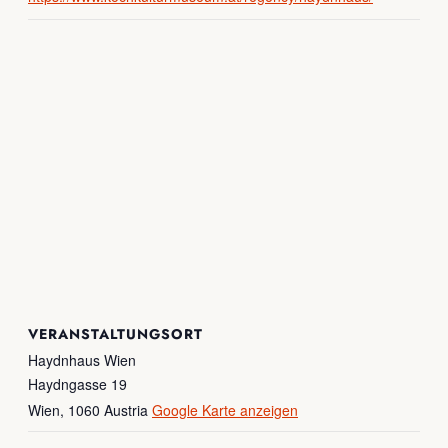
VERANSTALTUNGSORT
Haydnhaus Wien
Haydngasse 19
Wien
,
1060
Austria
Google Karte anzeigen