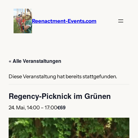
Reenactment-Events.com
« Alle Veranstaltungen
Diese Veranstaltung hat bereits stattgefunden.
Regency-Picknick im Grünen
€69
24. Mai, 14:00
–
17:00